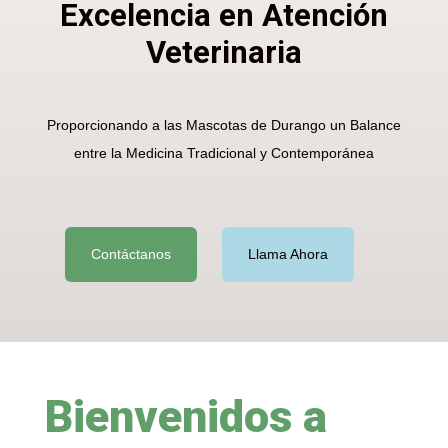
Excelencia en Atención
Veterinaria
Proporcionando a las Mascotas de Durango un Balance
entre la Medicina Tradicional y Contemporánea
Contáctanos
Llama Ahora
Bienvenidos a