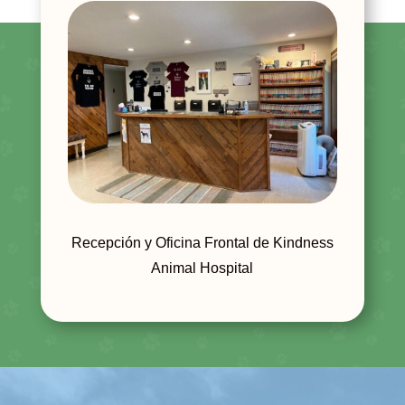
Recepción y Oficina Frontal de Kindness
Animal Hospital