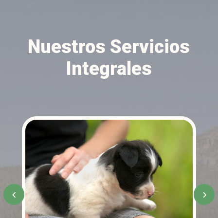
Nuestros Servicios
Integrales