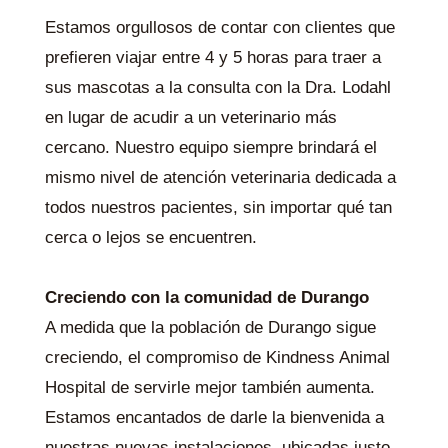
Estamos orgullosos de contar con clientes que
prefieren viajar entre 4 y 5 horas para traer a
sus mascotas a la consulta con la Dra. Lodahl
en lugar de acudir a un veterinario más
cercano. Nuestro equipo siempre brindará el
mismo nivel de atención veterinaria dedicada a
todos nuestros pacientes, sin importar qué tan
cerca o lejos se encuentren.
Creciendo con la comunidad de Durango
A medida que la población de Durango sigue
creciendo, el compromiso de Kindness Animal
Hospital de servirle mejor también aumenta.
Estamos encantados de darle la bienvenida a
nuestras nuevas instalaciones, ubicadas justo