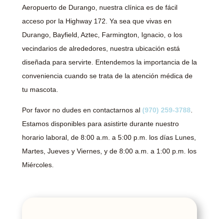
Aeropuerto de Durango, nuestra clínica es de fácil
acceso por la Highway 172. Ya sea que vivas en
Durango, Bayfield, Aztec, Farmington, Ignacio, o los
vecindarios de alrededores, nuestra ubicación está
diseñada para servirte. Entendemos la importancia de la
conveniencia cuando se trata de la atención médica de
tu mascota.
Por favor no dudes en contactarnos al
(970) 259-3788
.
Estamos disponibles para asistirte durante nuestro
horario laboral, de 8:00 a.m. a 5:00 p.m. los días Lunes,
Martes, Jueves y Viernes, y de 8:00 a.m. a 1:00 p.m. los
Miércoles.