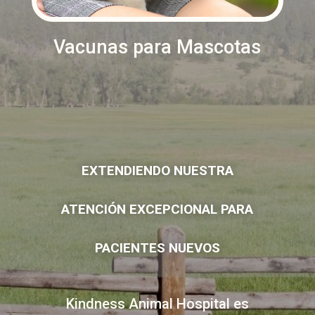
Vacunas para Mascotas
EXTENDIENDO NUESTRA
ATENCIÓN EXCEPCIONAL PARA
PACIENTES NUEVOS
Kindness Animal Hospital es