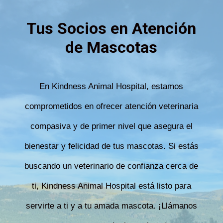
Tus Socios en Atención
de Mascotas
En Kindness Animal Hospital, estamos
comprometidos en ofrecer atención veterinaria
compasiva y de primer nivel que asegura el
bienestar y felicidad de tus mascotas. Si estás
buscando un veterinario de confianza cerca de
ti, Kindness Animal Hospital está listo para
servirte a ti y a tu amada mascota. ¡Llámanos