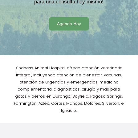
para una consulta hoy mismo!
Agenda Hoy
Kindness Animal Hospital ofrece atención veterinaria
integral, incluyendo atención de bienestar, vacunas,
atención de urgencias y emergencias, medicina
complementaria, diagnósticos, cirugía y más para
gatos y perros en Durango, Bayfield, Pagosa Springs,
Farmington, Aztec, Cortez, Mancos, Dolores, Silverton, e
Ignacio.