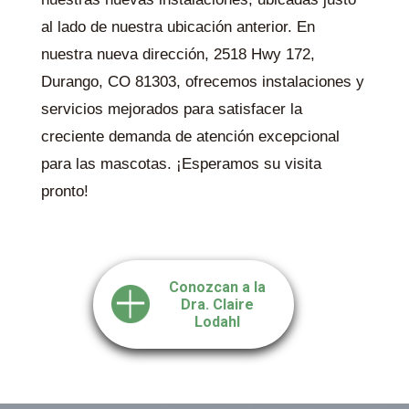
al lado de nuestra ubicación anterior. En
nuestra nueva dirección, 2518 Hwy 172,
Durango, CO 81303, ofrecemos instalaciones y
servicios mejorados para satisfacer la
creciente demanda de atención excepcional
para las mascotas. ¡Esperamos su visita
pronto!
Conozcan a la
Dra. Claire
Lodahl