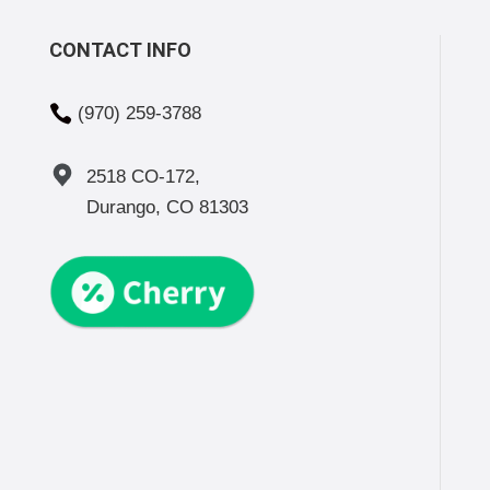
CONTACT INFO

(970) 259-3788
2518 CO-172,
Durango, CO 81303