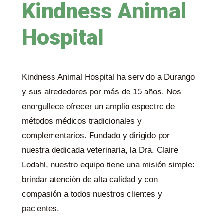
Kindness Animal
Hospital
Kindness Animal Hospital ha servido a Durango
y sus alrededores por más de 15 años. Nos
enorgullece ofrecer un amplio espectro de
métodos médicos tradicionales y
complementarios. Fundado y dirigido por
nuestra dedicada veterinaria, la Dra. Claire
Lodahl, nuestro equipo tiene una misión simple:
brindar atención de alta calidad y con
compasión a todos nuestros clientes y
pacientes.