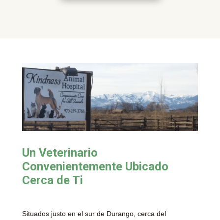
Un Veterinario
Convenientemente Ubicado
Cerca de Ti
Situados justo en el sur de Durango, cerca del